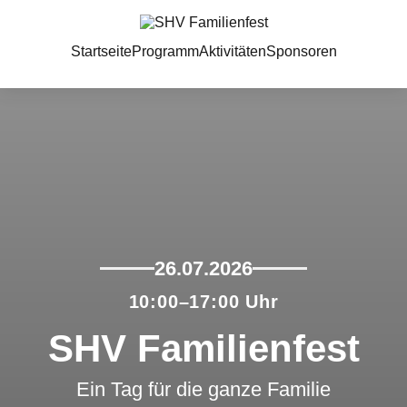
Startseite
Programm
Aktivitäten
Sponsoren
26.07.2026
10:00–17:00 Uhr
SHV Familienfest
Ein Tag für die ganze Familie