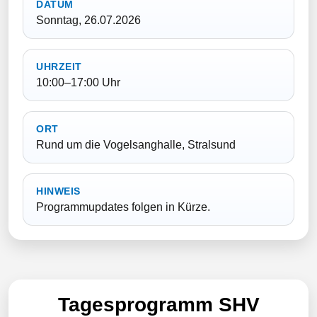
DATUM
Sonntag, 26.07.2026
UHRZEIT
10:00–17:00 Uhr
ORT
Rund um die Vogelsanghalle, Stralsund
HINWEIS
Programmupdates folgen in Kürze.
Tagesprogramm SHV