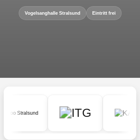
Vogelsanghalle Stralsund
Eintritt frei