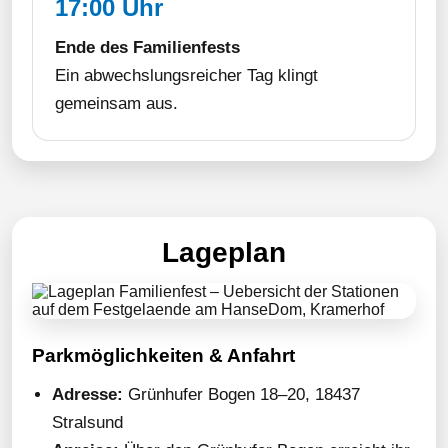
17:00 Uhr
Ende des Familienfests
Ein abwechslungsreicher Tag klingt
gemeinsam aus.
Lageplan
Parkmöglichkeiten & Anfahrt
Adresse:
Grünhufer Bogen 18–20, 18437
Stralsund