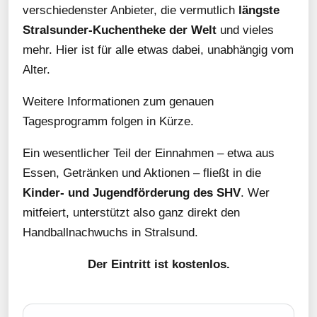
verschiedenster Anbieter, die vermutlich
längste
Stralsunder-Kuchentheke der Welt
und vieles
mehr. Hier ist für alle etwas dabei, unabhängig vom
Alter.
Weitere Informationen zum genauen
Tagesprogramm folgen in Kürze.
Ein wesentlicher Teil der Einnahmen – etwa aus
Essen, Getränken und Aktionen – fließt in die
Kinder- und Jugendförderung des SHV
. Wer
mitfeiert, unterstützt also ganz direkt den
Handballnachwuchs in Stralsund.
Der Eintritt ist kostenlos.